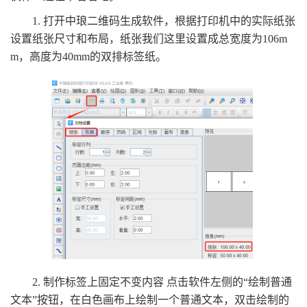
1. 打开中琅二维码生成软件，根据打印机中的实际纸张
设置纸张尺寸和布局，纸张我们这里设置成总宽度为106m
m，高度为40mm的双排标签纸。
2. 制作标签上固定不变内容 点击软件左侧的“绘制普通
文本”按钮，在白色画布上绘制一个普通文本，双击绘制的