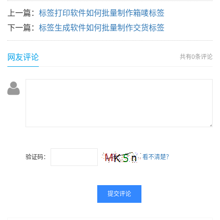
上一篇：
标签打印软件如何批量制作箱唛标签
下一篇：
标签生成软件如何批量制作交货标签
网友评论
共有
0条评论
验证码：
看不清楚？