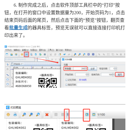
6. 制作完成之后，点击软件顶部工具栏中的“打印”按
钮，在打开的窗口中设置数据量为200，开始页码为1，点击
结束页码后面的尾页，然后点击下面的“预览”按钮，翻页查
看
批量生成
的器具标签，预览无误就可以直接连接打印机打
印出来了。