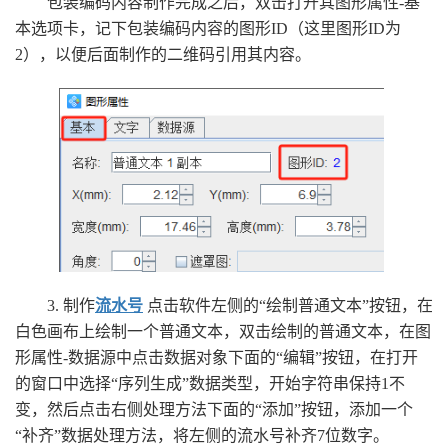
包装编码内容制作完成之后，双击打开其图形属性-基
本选项卡，记下包装编码内容的图形ID（这里图形ID为
2），以便后面制作的二维码引用其内容。
3. 制作
流水号
点击软件左侧的“绘制普通文本”按钮，在
白色画布上绘制一个普通文本，双击绘制的普通文本，在图
形属性-数据源中点击数据对象下面的“编辑”按钮，在打开
的窗口中选择“序列生成”数据类型，开始字符串保持1不
变，然后点击右侧处理方法下面的“添加”按钮，添加一个
“补齐”数据处理方法，将左侧的流水号补齐7位数字。