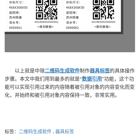
以上就是中琅
二维码生成软件
制作
器具标签
的具体操作
步骤。本文中我们用到最多的就是“
数据引用
”功能，这个功
能可以实现引用过来的内容随着被引用对象的内容变化而变
化，并始终和被引用对象内容保持一致，非常实用。
标签：
二维码生成软件
,
器具标签