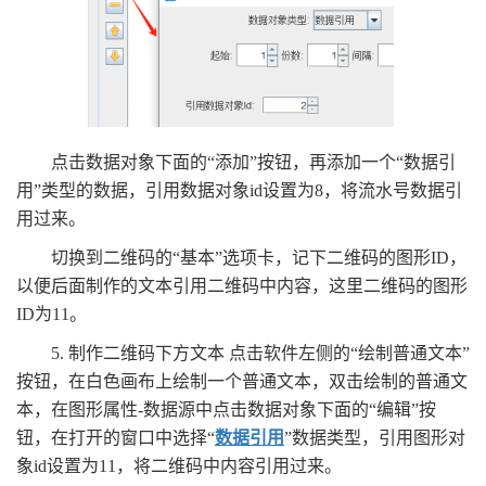
点击数据对象下面的“添加”按钮，再添加一个“数据引
用”类型的数据，引用数据对象id设置为8，将流水号数据引
用过来。
切换到二维码的“基本”选项卡，记下二维码的图形ID，
以便后面制作的文本引用二维码中内容，这里二维码的图形
ID为11。
5. 制作二维码下方文本 点击软件左侧的“绘制普通文本”
按钮，在白色画布上绘制一个普通文本，双击绘制的普通文
本，在图形属性-数据源中点击数据对象下面的“编辑”按
钮，在打开的窗口中选择“
数据引用
”数据类型，引用图形对
象id设置为11，将二维码中内容引用过来。