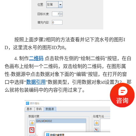
按照上面步骤2相同的方法查看并记下流水号的图形I
D，这里流水号的图形ID为8。
4. 制作
二维码
点击软件左侧的“绘制二维码”按钮，在白
色画布上绘制一个二维码，双击绘制的二维码，在图形属
性-数据源中点击数据对象下面的“编辑”按钮，在打开的窗
口中选择“
数据引用
”数据类型，引用数据对象id设置为2，那
么就将包装编码中的内容引用过来了。