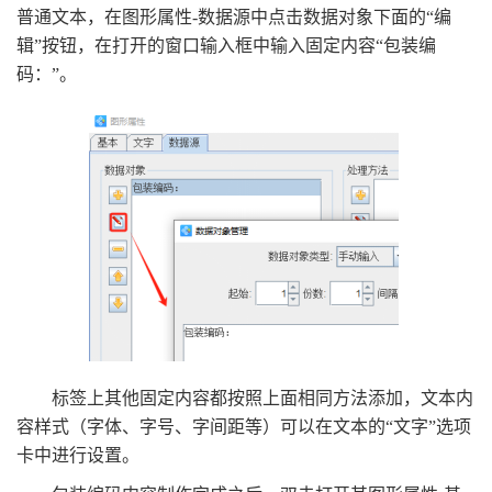
普通文本，在图形属性-数据源中点击数据对象下面的“编
辑”按钮，在打开的窗口输入框中输入固定内容“包装编
码：”。
标签上其他固定内容都按照上面相同方法添加，文本内
容样式（字体、字号、字间距等）可以在文本的“文字”选项
卡中进行设置。