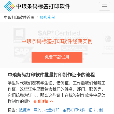
中琅打印软件首页
经典实例
中琅条码标签打印软件经典实例
免费下载试用
中琅条码打印软件批量打印制作证卡的流程
学生时代我们都有学生证、借阅证，工作后我们佩戴工
作证，这些证件里面包含我们的姓名、部门、职务等，
它们统称为证卡，那么这些证卡在标签制作软件中是怎
样制作的呢?
查看详情>>
标签：
数据库
,
导入
,
批量打印
,
条码打印软件
,
证卡
,
制