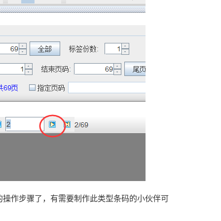
的操作步骤了，有需要制作此类型条码的小伙伴可