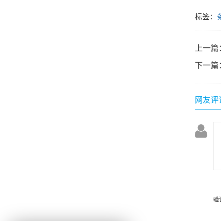
标签：
上一篇
下一篇
网友评
验