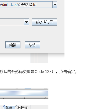
默认的条形码类型是Code 128），点击确定。