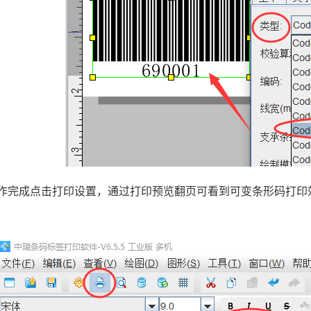
作完成点击打印设置，通过打印预览翻页可看到可变条形码打印