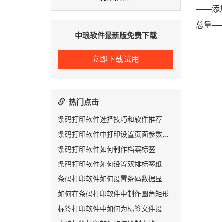
——添
总量—
中琅软件最新版免费下载
立即下载试用
热门点击
条码打印软件选择技巧和软件推荐
条码打印软件中打印设置页面参数详解
条码打印软件如何制作档案标签
条码打印软件如何设置双排标签纸尺寸
条码打印软件如何设置条码数据显示位置
如何在条码打印软件中制作圆角矩形
标签打印软件中如何为标签文件设置密码