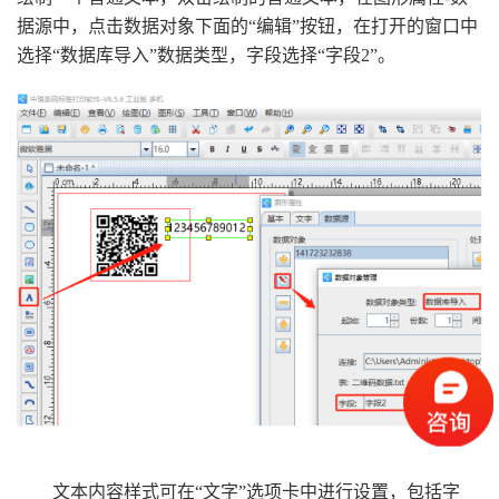
据源中，点击数据对象下面的“编辑”按钮，在打开的窗口中
选择“数据库导入”数据类型，字段选择“字段2”。
文本内容样式可在“文字”选项卡中进行设置，包括字