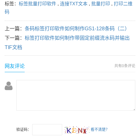
标签：
标签批量打印软件
,
连接TXT文本
,
批量打印
,
打印二维
码
上一篇：
条码标签打印软件如何制作GS1-128条码（二）
下一篇：
标签打印软件如何制作带固定前缀流水码并输出
TIF文档
网友评论
共有
0条评论
验证码：
看不清楚？