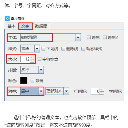
体、字号、字间距、对齐方式等。
选中制作好的普通文本，也点击软件顶部工具栏中的
“逆向旋转90度”按钮，将文本逆向旋转90度。