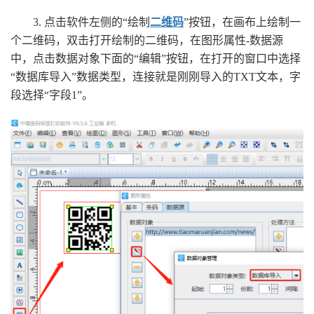
3. 点击软件左侧的“绘制
二维码
”按钮，在画布上绘制一
个二维码，双击打开绘制的二维码，在图形属性-数据源
中，点击数据对象下面的“编辑”按钮，在打开的窗口中选择
“数据库导入”数据类型，连接就是刚刚导入的TXT文本，字
段选择“字段1”。