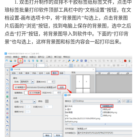
1. 双击打开制作的双排不干胶标签纸标签文件，点击中
琅标签批量打印软件顶部工具栏中的“文档设置”按钮，在文
档设置-画布选项卡中，将“背景图片”勾选上，点击背景图
片后面的“浏览”按钮，找到电脑上保存的背景图，选中之后
点击“打开”按钮，将背景图导入到软件中。下面的“打印背
景”也勾选上，这样背景图和标签内容会一起打印出来。