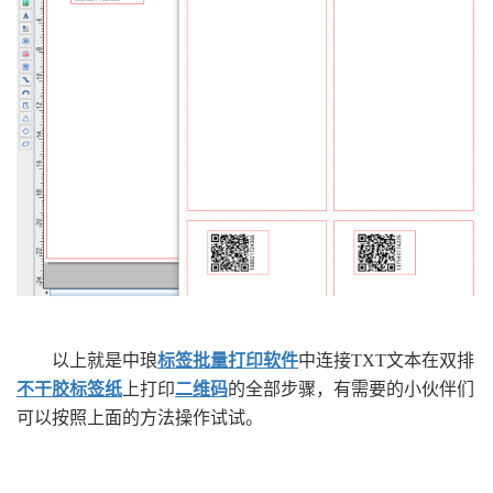
以上就是中琅
标签批量打印软件
中连接TXT文本在双排
不干胶标签纸
上打印
二维码
的全部步骤，有需要的小伙伴们
可以按照上面的方法操作试试。