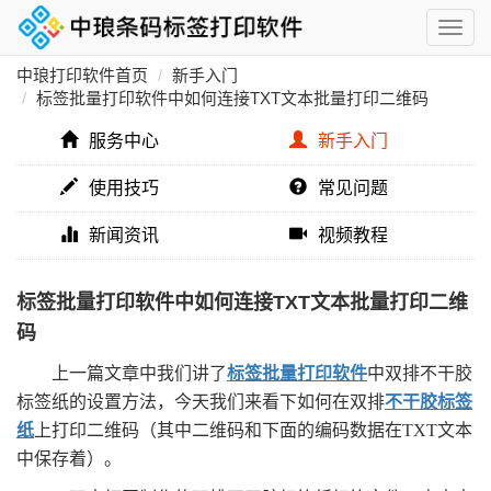
中琅打印软件首页
新手入门
标签批量打印软件中如何连接TXT文本批量打印二维码
服务中心
新手入门
使用技巧
常见问题
新闻资讯
视频教程
标签批量打印软件中如何连接TXT文本批量打印二维
码
上一篇文章中我们讲了
标签批量打印软件
中双排不干胶
标签纸的设置方法，今天我们来看下如何在双排
不干胶标签
纸
上打印二维码（其中二维码和下面的编码数据在TXT文本
中保存着）。