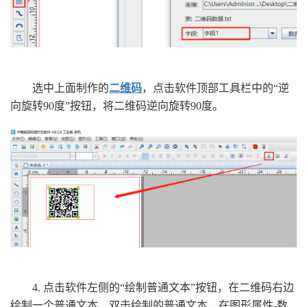
选中上面制作的
二维码
，点击软件顶部工具栏中的“逆
向旋转90度”按钮，将二维码逆向旋转90度。
4. 点击软件左侧的“绘制普通文本”按钮，在二维码右边
绘制一个普通文本，双击绘制的普通文本，在图形属性-数