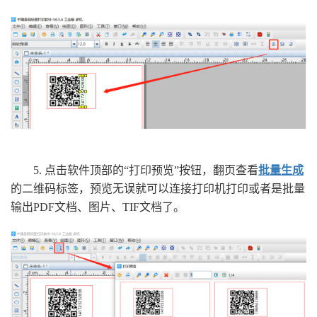
5. 点击软件顶部的“打印预览”按钮，翻页查看
批量生成
的二维码标签，预览无误就可以连接打印机打印或者是批量
输出PDF文档、图片、TIF文档了。