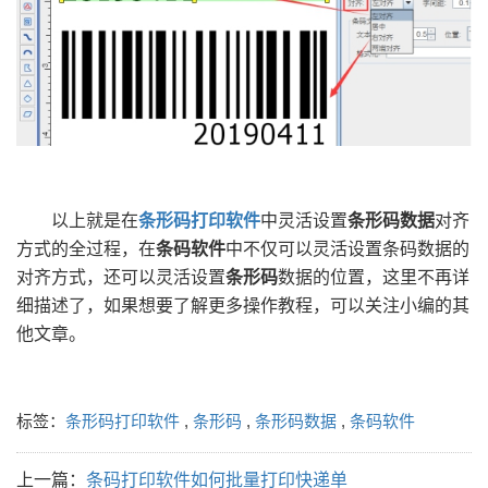
以上就是在
条形码打印软件
中灵活设置
条形码数据
对齐
方式的全过程，在
条码软件
中不仅可以灵活设置条码数据的
对齐方式，还可以灵活设置
条形码
数据的位置，这里不再详
细描述了，如果想要了解更多操作教程，可以关注小编的其
他文章。
标签：
条形码打印软件
,
条形码
,
条形码数据
,
条码软件
上一篇：
条码打印软件如何批量打印快递单