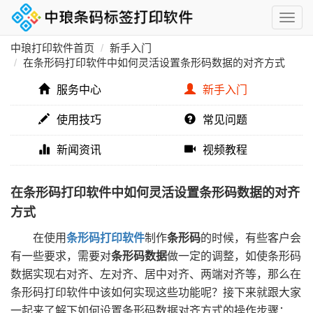
中琅打印软件首页
新手入门
在条形码打印软件中如何灵活设置条形码数据的对齐方式
服务中心
新手入门
使用技巧
常见问题
新闻资讯
视频教程
在条形码打印软件中如何灵活设置条形码数据的对齐
方式
在使用
条形码打印软件
制作
条形码
的时候，有些客户会
有一些要求，需要对
条形码数据
做一定的调整，如使条形码
数据实现右对齐、左对齐、居中对齐、两端对齐等，那么在
条形码打印软件中该如何实现这些功能呢？接下来就跟大家
一起来了解下如何设置条形码数据对齐方式的操作步骤：