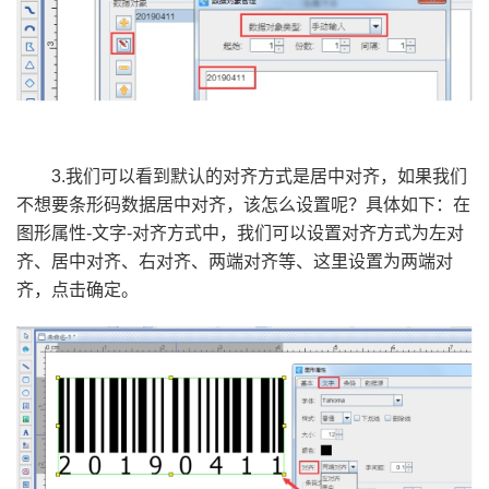
3.我们可以看到默认的对齐方式是居中对齐，如果我们
不想要条形码数据居中对齐，该怎么设置呢？具体如下：在
图形属性-文字-对齐方式中，我们可以设置对齐方式为左对
齐、居中对齐、右对齐、两端对齐等、这里设置为两端对
齐，点击确定。