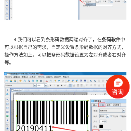
4.我们可以看到条形码数据两端对齐了，在
条码软件
中
可以根据自己的需求，自定义设置条形码数据的对齐方式，
操作方法如上，可以把条形码数据设置为左对齐或者右对齐
等。