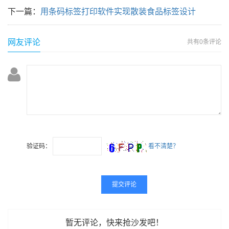
下一篇：
用条码标签打印软件实现散装食品标签设计
网友评论
共有
0条评论
验证码：
看不清楚？
暂无评论，快来抢沙发吧！