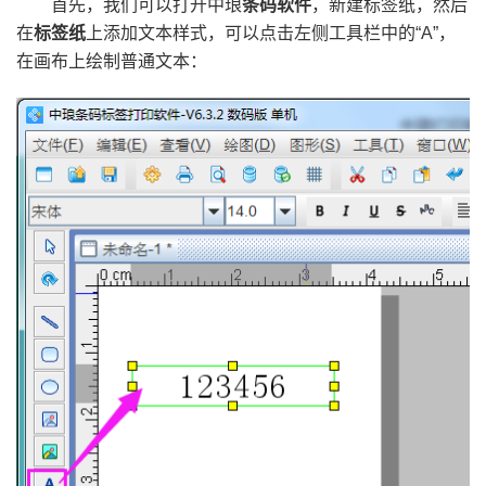
首先，我们可以打开中琅
条码软件
，新建标签纸，然后
在
标签纸
上添加文本样式，可以点击左侧工具栏中的“A”，
在画布上绘制普通文本：