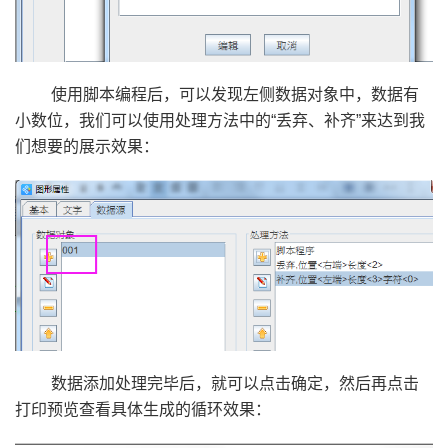
使用脚本编程后，可以发现左侧数据对象中，数据有
小数位，我们可以使用处理方法中的“丢弃、补齐”来达到我
们想要的展示效果：
数据添加处理完毕后，就可以点击确定，然后再点击
打印预览查看具体生成的循环效果：