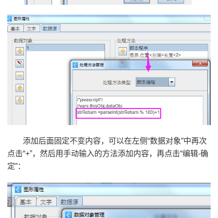
添加后面固定不变内容，可以在左侧“数据对象”中再次
点击“+”，然后用手动输入的方法添加内容，再点击“编辑-确
定”：