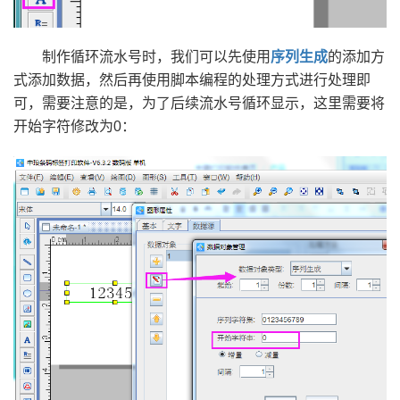
制作循环流水号时，我们可以先使用
序列生成
的添加方
式添加数据，然后再使用脚本编程的处理方式进行处理即
可，需要注意的是，为了后续流水号循环显示，这里需要将
开始字符修改为0：