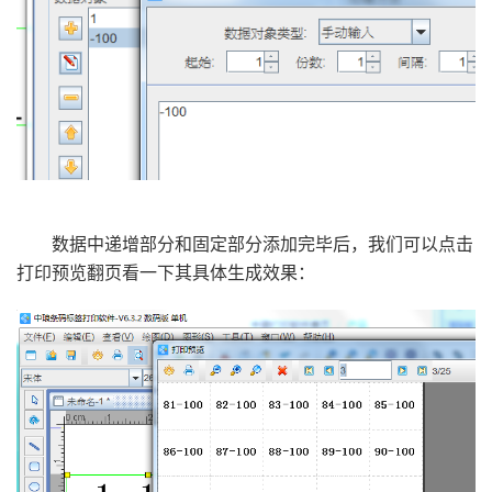
数据中递增部分和固定部分添加完毕后，我们可以点击
打印预览翻页看一下其具体生成效果：