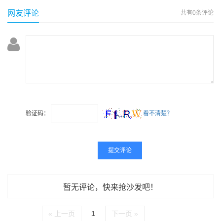
网友评论
共有
0条评论
验证码：
看不清楚？
暂无评论，快来抢沙发吧！
« 上一页
1
下一页 »