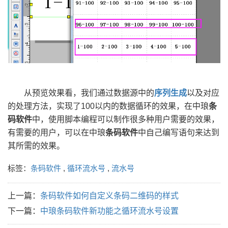
从预览效果看，我们通过数据源中的
序列生成
以及对应
的处理方法，实现了100以内的数据循环的效果，在中琅
条
码软件
中，使用脚本编程可以制作很多种用户需要的效果，
有需要的用户，可以在中琅
条码软件
中自己编写语句来达到
其所需的效果。
标签：
条码软件
,
循环流水号
,
流水号
上一篇：
条码软件如何自定义条码二维码的样式
下一篇：
中琅条码软件新功能之循环流水号设置