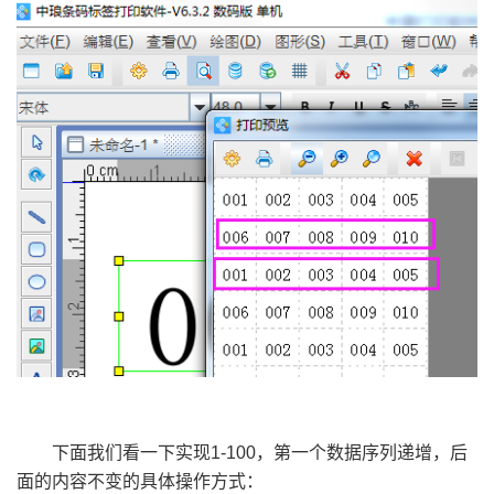
下面我们看一下实现1-100，第一个数据序列递增，后
面的内容不变的具体操作方式：