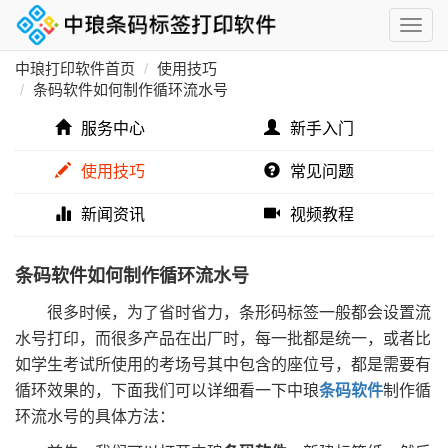
中琅打印软件首页
使用技巧
条码软件如何制作循环流水号
服务中心
新手入门
使用技巧
常见问题
新闻资讯
视频教程
条码软件如何制作循环流水号
很多时候，为了省时省力，条形码标签一般都会设置流
水号打印，而很多产品在出厂时，每一批都是统一，或者比
如学生考试所使用的考场号其中包含的座位号，都是需要有
循环效果的，下面我们可以详细看一下中琅
条码软件
制作循
环流水号的具体方法：