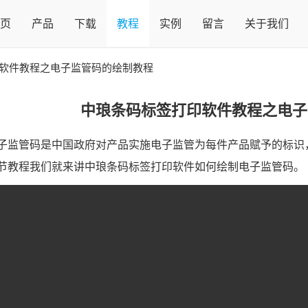
页
产品
下载
教程
实例
留言
关于我们
软件教程之电子监管码的绘制教程
中琅条码标签打印软件教程之电子
子监管码是中国政府对产品实施电子监管为每件产品赋予的标识
节教程我们就来讲中琅条码标签打印软件如何绘制电子监管码。