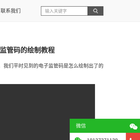
联系我们
监管码的绘制教程
，我们平时见到的电子监管码是怎么绘制出了的
微信