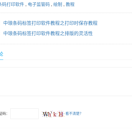
条码打印软件
,
电子监管码
,
绘制
,
教程
：
中琅条码标签打印软件教程之打印时保存教程
：
中琅条码标签打印软件教程之排版的灵活性
论
证码：
看不清楚？