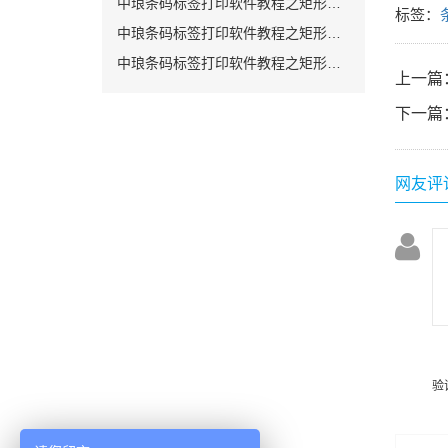
中琅条码标签打印软件教程之矩形的绘制（二）
标签：
中琅条码标签打印软件教程之矩形的绘制（三）
中琅条码标签打印软件教程之矩形的绘制（四）
上一篇
下一篇
网友评
验