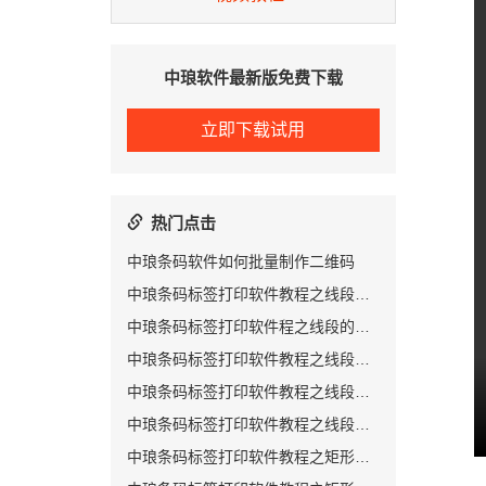
中琅软件最新版免费下载
立即下载试用
热门点击
中琅条码软件如何批量制作二维码
中琅条码标签打印软件教程之线段的绘制（一）
中琅条码标签打印软件程之线段的绘制（二）
中琅条码标签打印软件教程之线段的绘制（三）
中琅条码标签打印软件教程之线段的绘制（四）
中琅条码标签打印软件教程之线段的绘制（五）
中琅条码标签打印软件教程之矩形的绘制（一）