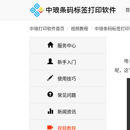
首
中琅打印软件首页
视频教程
中琅条码标签打印
服务中心
电
新手入门
呢，这
使用技巧
常见问题
新闻资讯
视频教程