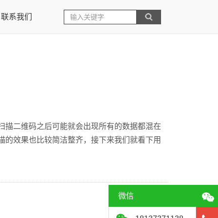
联系我们
扫描二维码之后可能就会出现所有的数据都混在
描的效果也比较简洁整齐，接下来我们就看下用
微信