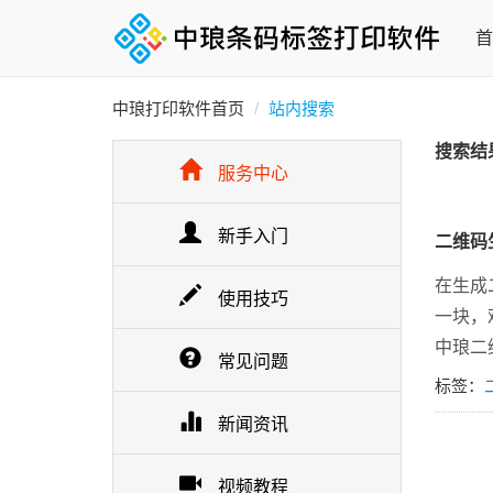
首
中琅打印软件首页
站内搜索
搜索结
服务中心
新手入门
二维码
在生成
使用技巧
一块，
中琅二
常见问题
标签：
新闻资讯
视频教程