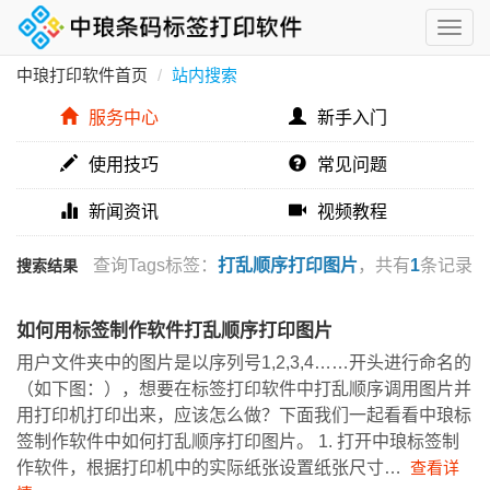
中琅打印软件首页
站内搜索
服务中心
新手入门
使用技巧
常见问题
新闻资讯
视频教程
查询Tags标签：
打乱顺序打印图片
，共有
1
条记录
搜索结果
如何用标签制作软件打乱顺序打印图片
用户文件夹中的图片是以序列号1,2,3,4……开头进行命名的
（如下图：），想要在标签打印软件中打乱顺序调用图片并
用打印机打印出来，应该怎么做？下面我们一起看看中琅标
签制作软件中如何打乱顺序打印图片。 1. 打开中琅标签制
作软件，根据打印机中的实际纸张设置纸张尺寸…
查看详