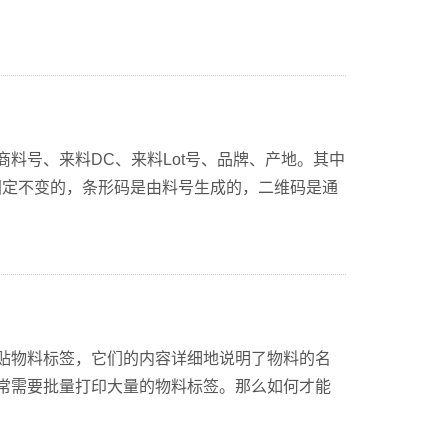
料号、来料DC、来料Lot号、品牌、产地。其中
他内容都是固定不变的，条形码是由料号生成的，二维码是通
粘贴物料标签，它们的内容详细地说明了物料的名
常需要批量打印大量的物料标签。那么如何才能