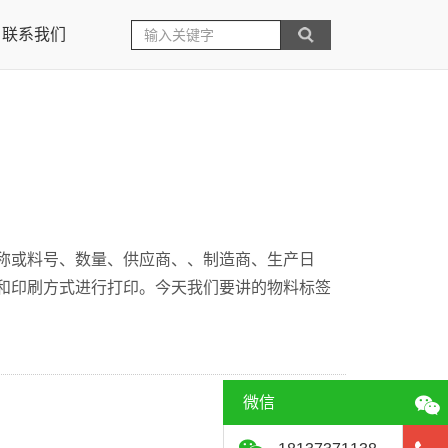
联系我们
称或料号、数量、供应商、、制造商、生产日
和印刷方式进行打印。今天我们要讲的物料标签
微信