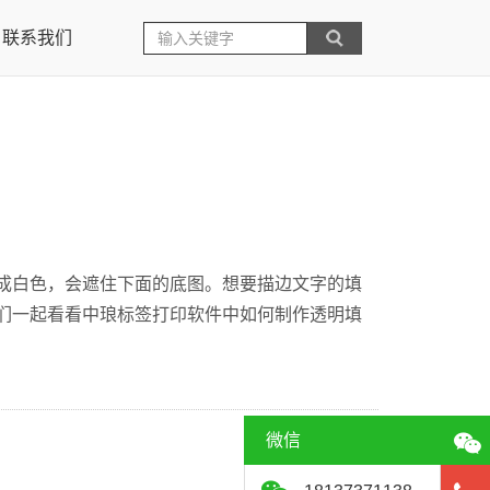
联系我们
成白色，会遮住下面的底图。想要描边文字的填
们一起看看中琅标签打印软件中如何制作透明填
微信