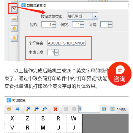
以上操作完成后随机生成26个英文字母的操作步骤就结
束了，通过中琅条码打印软件中的“打印预览”功能可以预览
查看批量随机打印26个英文字母的具体效果。