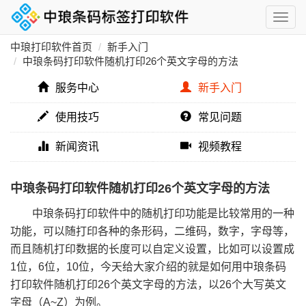
中琅打印软件首页
新手入门
中琅条码打印软件随机打印26个英文字母的方法
服务中心
新手入门
使用技巧
常见问题
新闻资讯
视频教程
中琅条码打印软件随机打印26个英文字母的方法
中琅条码打印软件中的随机打印功能是比较常用的一种
功能，可以随打印各种的条形码，二维码，数字，字母等，
而且随机打印数据的长度可以自定义设置，比如可以设置成
1位，6位，10位，今天给大家介绍的就是如何用中琅条码
打印软件随机打印26个英文字母的方法，以26个大写英文
字母（A~Z）为例。