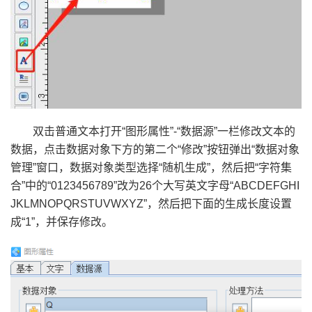
双击普通文本打开“图形属性”-“数据源”一栏修改文本的
数据，点击数据对象下方的第二个“修改”按钮弹出“数据对象
管理”窗口，数据对象类型选择“随机生成”，然后把“字符集
合”中的“0123456789”改为26个大写英文字母“ABCDEFGHI
JKLMNOPQRSTUVWXYZ”，然后把下面的生成长度设置
成“1”，并保存修改。