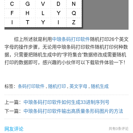
综上所述就是利用
中琅条码打印软件
随机打印26个英文
字母的操作步骤，无论用中琅条码打印软件随机打印何种数
据，只需要把随机生成中的“字符集合”数据修改成需要随机
打印的数据即可，感兴趣的小伙伴可以下载软件体验一下！
标签：
条码打印软件
,
随机打印
,
英文字母
,
随机生成
上一篇：
中琅条码打印软件如何生成33进制序列号
下一篇：
中琅条码打印软件输出高质量条形码图片的方法
网友评论
共有
0条评论