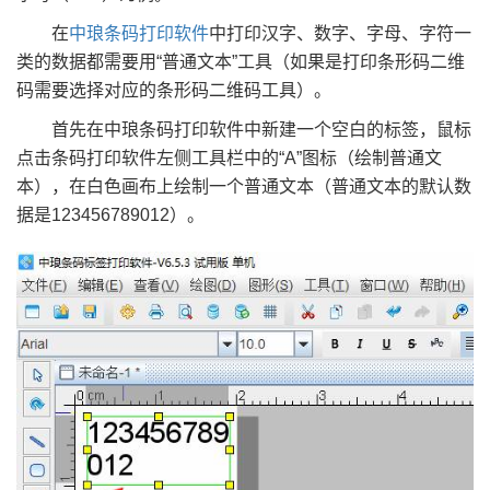
在
中琅条码打印软件
中打印汉字、数字、字母、字符一
类的数据都需要用“普通文本”工具（如果是打印条形码二维
码需要选择对应的条形码二维码工具）。
首先在中琅条码打印软件中新建一个空白的标签，鼠标
点击条码打印软件左侧工具栏中的“A”图标（绘制普通文
本），在白色画布上绘制一个普通文本（普通文本的默认数
据是123456789012）。