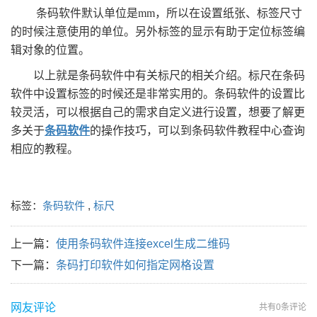
条码软件默认单位是
mm，所以在设置纸张、标签尺寸
的时候注意使用的单位。另外标签的显示有助于定位标签编
辑对象的位置。
以上就是条码软件中有关标尺的相关介绍。标尺在条码
软件中设置标签的时候还是非常实用的。条码软件的设置比
较灵活，可以根据自己的需求自定义进行设置，想要了解更
多关于
条码软件
的操作技巧，可以到条码软件教程中心查询
相应的教程。
标签：
条码软件
,
标尺
上一篇：
使用条码软件连接excel生成二维码
下一篇：
条码打印软件如何指定网格设置
网友评论
共有
0条评论