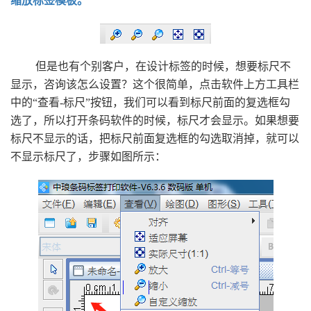
缩放标签模板。
但是也有个别客户，在设计标签的时候，想要标尺不
显示，咨询该怎么设置？这个很简单，点击软件上方工具栏
中的“查看-标尺”按钮，我们可以看到标尺前面的复选框勾
选了，所以打开条码软件的时候，标尺才会显示。如果想要
标尺不显示的话，把标尺前面复选框的勾选取消掉，就可以
不显示标尺了，步骤如图所示：