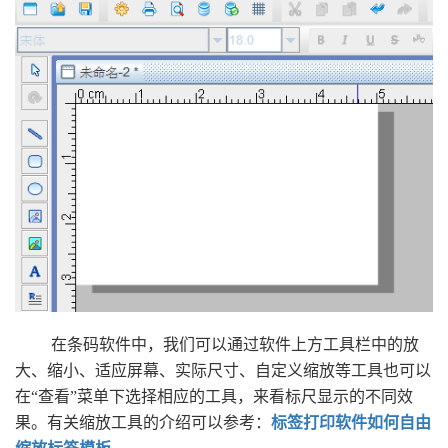
在条码软件中，我们可以通过软件上方工具栏中的放
大、缩小、适应屏幕、实际尺寸、自定义缩放等工具也可以
在“查看”菜单下选择相应的工具，来看标尺显示的不同效
果。有关缩放工具的介绍可以参考：
标签打印软件如何自由