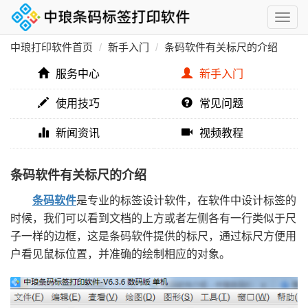
中琅打印软件首页
新手入门
条码软件有关标尺的介绍
服务中心
新手入门
使用技巧
常见问题
新闻资讯
视频教程
条码软件有关标尺的介绍
条码软件
是专业的标签设计软件，在软件中设计标签的
时候，我们可以看到文档的上方或者左侧各有一行类似于尺
子一样的边框，这是条码软件提供的标尺，通过标尺方便用
户看见鼠标位置，并准确的绘制相应的对象。