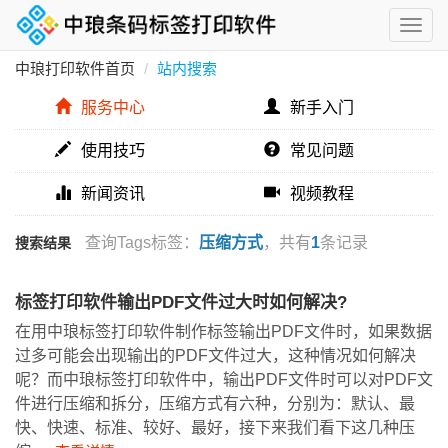
中琅打印软件首页
站内搜索
服务中心
新手入门
使用技巧
常见问题
新闻资讯
视频教程
查询Tags标签：
压缩方式
，共有
1
条记录
搜索结果
标签打印软件输出PDF文件过大时如何解决?
在用中琅标签打印软件制作标签输出PDF文件时，如果数据
过多可能会出现输出的PDF文件过大，这种情况如何解决
呢？而中琅标签打印软件中，输出PDF文件时可以对PDF文
件进行压缩和拆分，压缩方式有六种，分别为：默认、最
快、快速、标准、较好、最好，接下来我们看下这几种压