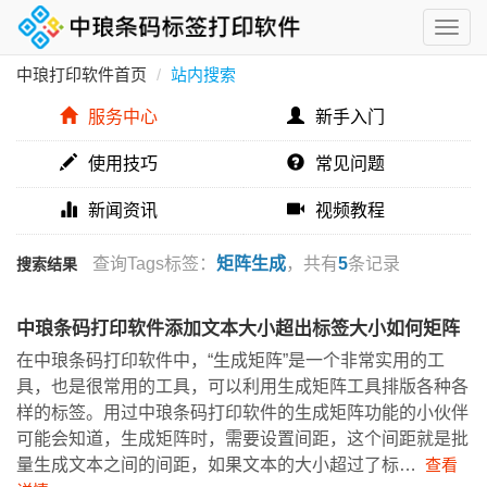
中琅打印软件首页
站内搜索
服务中心
新手入门
使用技巧
常见问题
新闻资讯
视频教程
查询Tags标签：
矩阵生成
，共有
5
条记录
搜索结果
中琅条码打印软件添加文本大小超出标签大小如何矩阵
在中琅条码打印软件中，“生成矩阵”是一个非常实用的工
具，也是很常用的工具，可以利用生成矩阵工具排版各种各
样的标签。用过中琅条码打印软件的生成矩阵功能的小伙伴
可能会知道，生成矩阵时，需要设置间距，这个间距就是批
量生成文本之间的间距，如果文本的大小超过了标…
查看