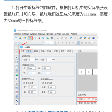
1. 打开中琅标签制作软件，根据打印机中的实际纸张设
置纸张尺寸和布局，纸张我们这里成总宽度为111mm，高度
为30mm的三排标签纸。