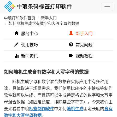
中琅打印软件首页
新手入门
如何随机生成含有数字和大写字母的数据
服务中心
新手入门
使用技巧
常见问题
新闻资讯
视频教程
如何随机生成含有数字和大写字母的数据
随机生成字母和数字混合数据在实际应用中有多种用
途，具体取决于场景需求。我们使用比较多的中琅标签制作
软件就可以生成，而且还可以生成特定格式的数字和大写字
母混合数据（如固定长度、排除某些字符等）。今天我们主
要来看看中琅
标签制作软件
中如何
随机生成
固定长度的
含有
数字和大写字母数据
。