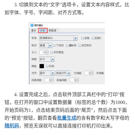
3. 切换到文本的“文字”选项卡，设置文本内容样式，比
如字体、字号、字间距、对齐方式等。
4. 设置完成之后，点击软件顶部工具栏中的“打印”按
钮，在打开的窗口中设置数据量（标签的总个数）为1000，
开始页码为1，点击结束页码后面的“尾页”，然后点击下面
的“预览”按钮，翻页查看
批量生成
的含有数字和大写字母的
随机码
，预览无误就可以直接连接打印机打印出来。