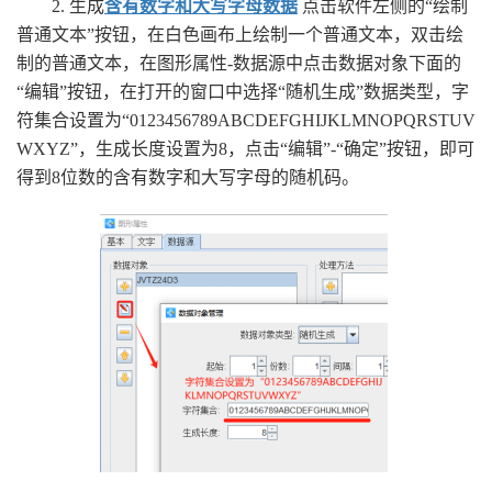
2. 生成
含有数字和大写字母数据
点击软件左侧的“绘制
普通文本”按钮，在白色画布上绘制一个普通文本，双击绘
制的普通文本，在图形属性-数据源中点击数据对象下面的
“编辑”按钮，在打开的窗口中选择“随机生成”数据类型，字
符集合设置为“0123456789ABCDEFGHIJKLMNOPQRSTUV
WXYZ”，生成长度设置为8，点击“编辑”-“确定”按钮，即可
得到8位数的含有数字和大写字母的随机码。