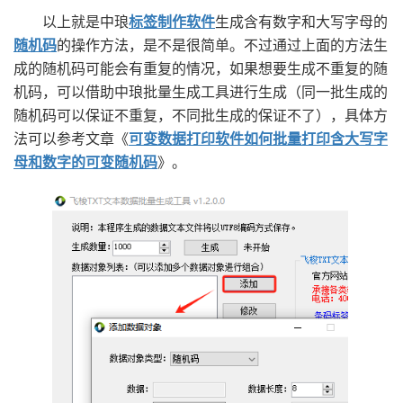
以上就是中琅
标签制作软件
生成含有数字和大写字母的
随机码
的操作方法，是不是很简单。不过通过上面的方法生
成的随机码可能会有重复的情况，如果想要生成不重复的随
机码，可以借助中琅批量生成工具进行生成（同一批生成的
随机码可以保证不重复，不同批生成的保证不了），具体方
法可以参考文章《
可变数据打印软件如何批量打印含大写字
母和数字的可变随机码
》。