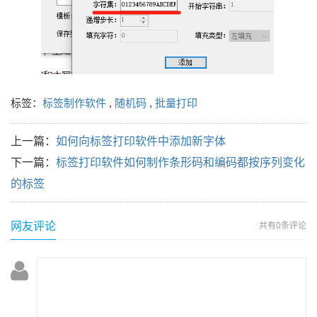
标签：
标签制作软件
,
随机码
,
批量打印
上一篇：
如何向标签打印软件中添加新字体
下一篇：
标签打印软件如何制作条形码和编码都按序列变化
的标签
网友评论
共有
0条评论